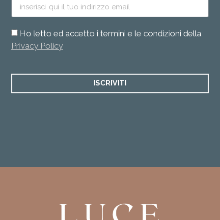
Ho letto ed accetto i termini e le condizioni della
Privacy Policy
ISCRIVITI