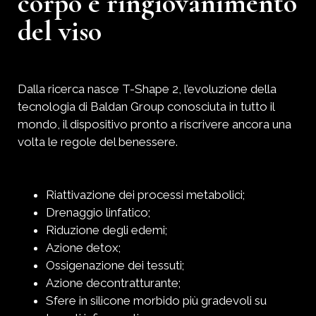
corpo e ringiovanimento
del viso
Dalla ricerca nasce T-Shape 2, l’evoluzione della
tecnologia di Baldan Group conosciuta in tutto il
mondo, il dispositivo pronto a riscrivere ancora una
volta le regole del benessere.
Riattivazione dei processi metabolici;
Drenaggio linfatico;
Riduzione degli edemi;
Azione detox;
Ossigenazione dei tessuti;
Azione decontratturante;
Sfere in silicone morbido più gradevoli su