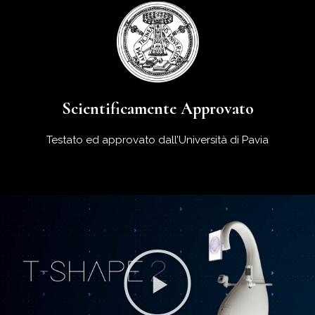
Scientificamente Approvato
Testato ed approvato dall’Università di Pavia