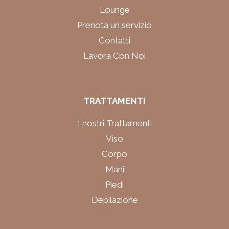
Lounge
Prenota un servizio
Contatti
Lavora Con Noi
TRATTAMENTI
I nostri Trattamenti
Viso
Corpo
Mani
Piedi
Depilazione