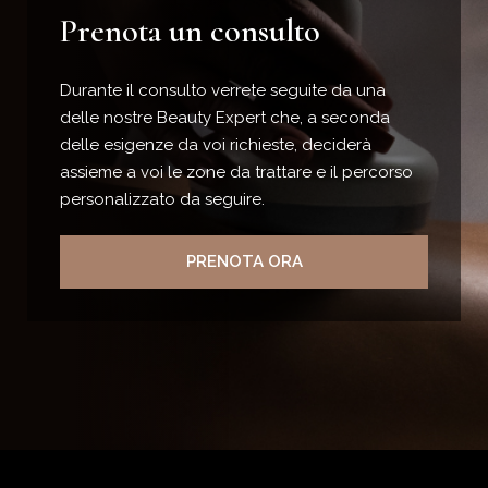
Prenota un consulto
Durante il consulto verrete seguite da una
delle nostre Beauty Expert che, a seconda
delle esigenze da voi richieste, deciderà
assieme a voi le zone da trattare e il percorso
personalizzato da seguire.
PRENOTA ORA