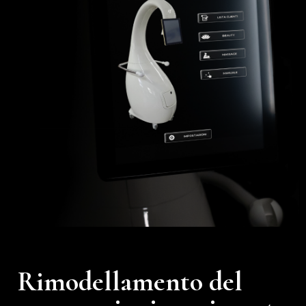
Rimodellamento del