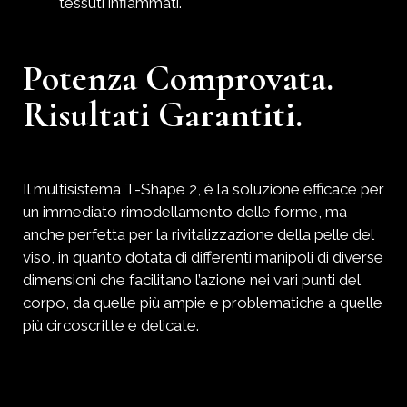
tessuti infiammati.
Potenza Comprovata.
Risultati Garantiti.
Il multisistema T-Shape 2, è la soluzione efficace per
un immediato rimodellamento delle forme, ma
anche perfetta per la rivitalizzazione della pelle del
viso, in quanto dotata di differenti manipoli di diverse
dimensioni che facilitano l’azione nei vari punti del
corpo, da quelle più ampie e problematiche a quelle
più circoscritte e delicate.