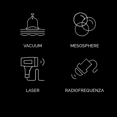
VACUUM
MESOSPHERE
LASER
RADIOFREQUENZA