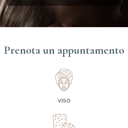
Prenota un appuntamento
VISO