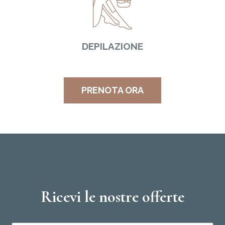
DEPILAZIONE
PRENOTA ORA
Ricevi le nostre offerte