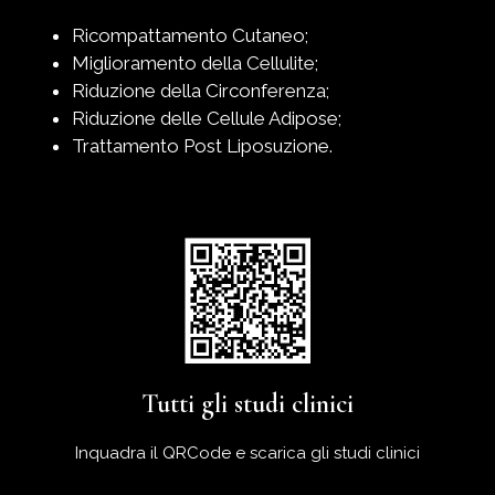
Ricompattamento Cutaneo;
Miglioramento della Cellulite;
Riduzione della Circonferenza;
Riduzione delle Cellule Adipose;
Trattamento Post Liposuzione.
Tutti gli studi clinici
Inquadra il QRCode e scarica gli studi clinici