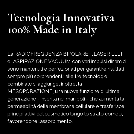
Tecnologia Innovativa
100% Made in Italy
La RADIOFREQUENZA BIPOLARE, il LASER LLLT
e l’ASPIRAZIONE VACUUM con vari impulsi dinamici
sono mantenuti e perfezionati per garantire risultati
sempre più sorprendenti: alle tre tecnologie
combinate si aggiunge, inoltre, la
MESOPORAZIONE, una nuova funzione di ultima
generazione - inserita nei manipoli - che aumenta la
permeabilità della membrana cellulare e trasferisce i
principi attivi del cosmetico lungo lo strato corneo,
favorendone l’assorbimento.