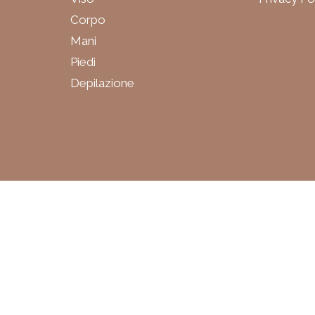
Corpo
Mani
Piedi
Depilazione