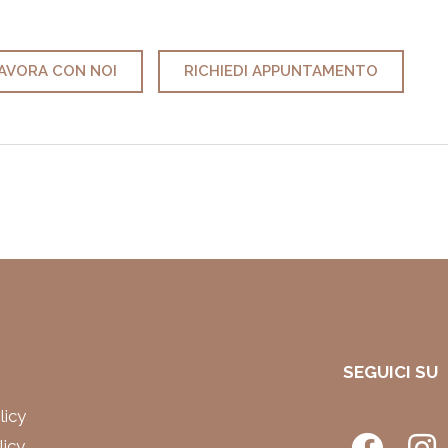
AVORA CON NOI
RICHIEDI APPUNTAMENTO
SEGUICI SU
licy
licy